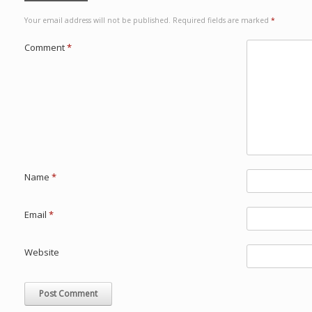
Your email address will not be published.
Required fields are marked
*
Comment
*
Name
*
Email
*
Website