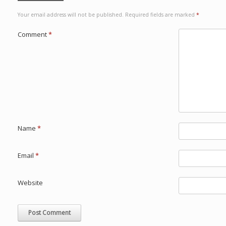
Your email address will not be published.
Required fields are marked
*
Comment
*
Name
*
Email
*
Website