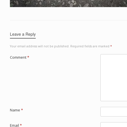
Leave a Reply
Your email address will not be published.
Required fields are marked
*
Comment
*
Name
*
Email
*