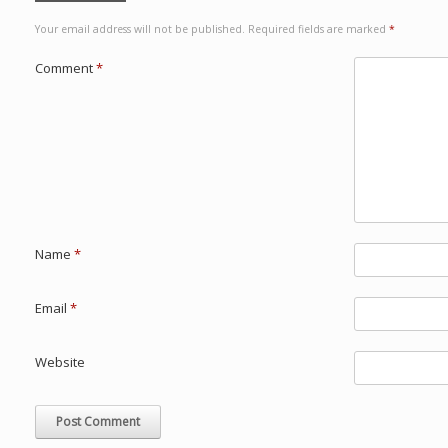
Your email address will not be published.
Required fields are marked
*
Comment
*
Name
*
Email
*
Website