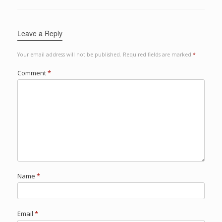
Leave a Reply
Your email address will not be published.
Required fields are marked
*
Comment
*
Name
*
Email
*