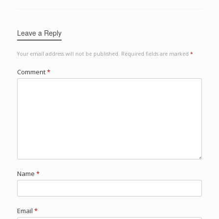
Leave a Reply
Your email address will not be published.
Required fields are marked
*
Comment
*
Name
*
Email
*