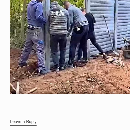
Leave a Reply