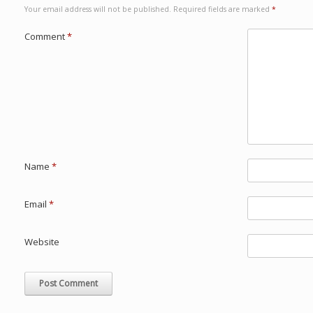
Your email address will not be published.
Required fields are marked
*
Comment
*
Name
*
Email
*
Website