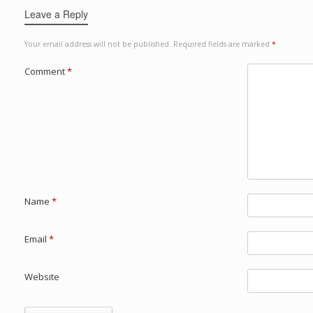
Leave a Reply
Your email address will not be published.
Required fields are marked
*
Comment
*
Name
*
Email
*
Website