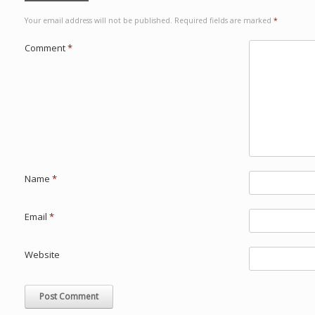
Your email address will not be published.
Required fields are marked
*
Comment
*
Name
*
Email
*
Website