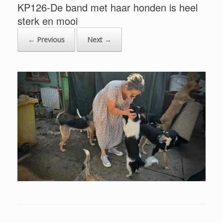
KP126-De band met haar honden is heel
sterk en mooi
← Previous
Next →