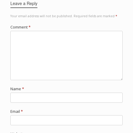
Leave a Reply
Your email address will not be published.
Required fields are marked
*
Comment
*
Name
*
Email
*