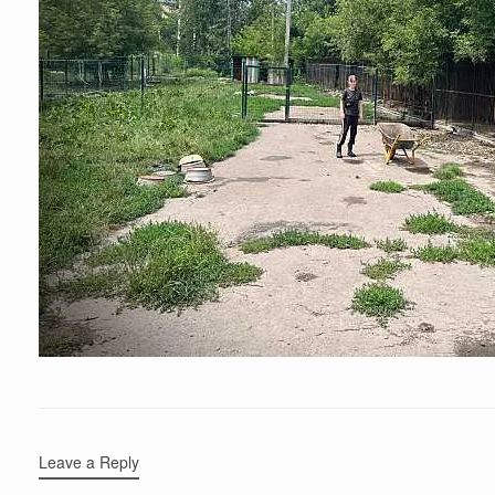
Leave a Reply