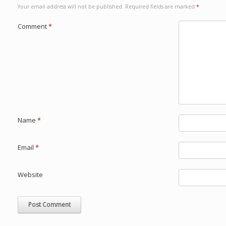
Your email address will not be published.
Required fields are marked
*
Comment
*
Name
*
Email
*
Website