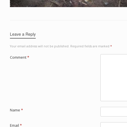
Leave a Reply
Your email address will not be published.
Required fields are marked
*
Comment
*
Name
*
Email
*