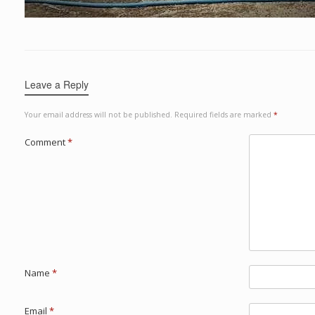
Leave a Reply
Your email address will not be published.
Required fields are marked
*
Comment
*
Name
*
Email
*