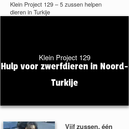
Klein Project 129 – 5 zussen helpen
dieren in Turkije
Klein Project 129
Hulp voor zwerfdieren in Noord-
Turkije
Vijf zussen, één