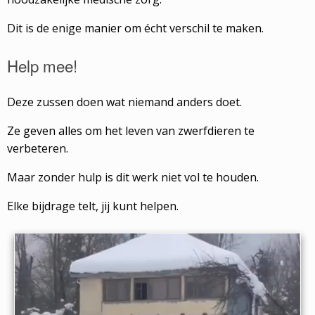
Dit is de enige manier om écht verschil te maken.
Help mee!
Deze zussen doen wat niemand anders doet.
Ze geven alles om het leven van zwerfdieren te
verbeteren.
Maar zonder hulp is dit werk niet vol te houden.
Elke bijdrage telt, jij kunt helpen.