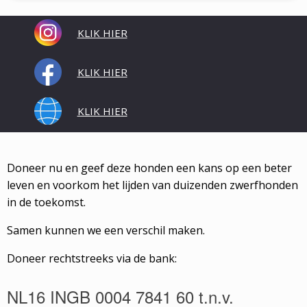
KLIK HIER
KLIK HIER
KLIK HIER
Doneer nu en geef deze honden een kans op een beter
leven en voorkom het lijden van duizenden zwerfhonden
in de toekomst.
Samen kunnen we een verschil maken.
Doneer rechtstreeks via de bank:
NL16 INGB 0004 7841 60 t.n.v.