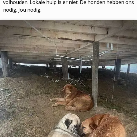
volhouden. Lokale hulp is er niet. De honden hebben ons
nodig. Jou nodig.