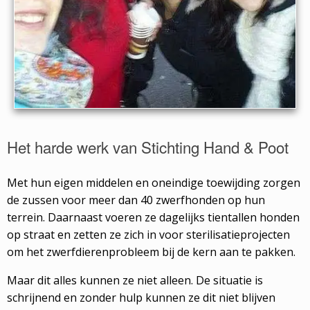
Het harde werk van Stichting Hand & Poot
Met hun eigen middelen en oneindige toewijding zorgen
de zussen voor meer dan 40 zwerfhonden op hun
terrein. Daarnaast voeren ze dagelijks tientallen honden
op straat en zetten ze zich in voor sterilisatieprojecten
om het zwerfdierenprobleem bij de kern aan te pakken.
Maar dit alles kunnen ze niet alleen. De situatie is
schrijnend en zonder hulp kunnen ze dit niet blijven