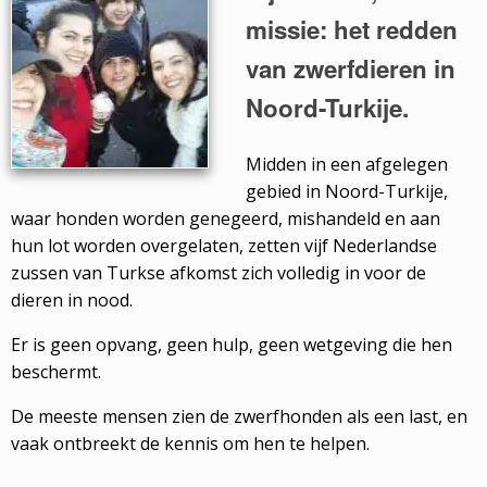
missie: het redden
van zwerfdieren in
Noord-Turkije.
Midden in een afgelegen
gebied in Noord-Turkije,
waar honden worden genegeerd, mishandeld en aan
hun lot worden overgelaten, zetten vijf Nederlandse
zussen van Turkse afkomst zich volledig in voor de
dieren in nood.
Er is geen opvang, geen hulp, geen wetgeving die hen
beschermt.
De meeste mensen zien de zwerfhonden als een last, en
vaak ontbreekt de kennis om hen te helpen.