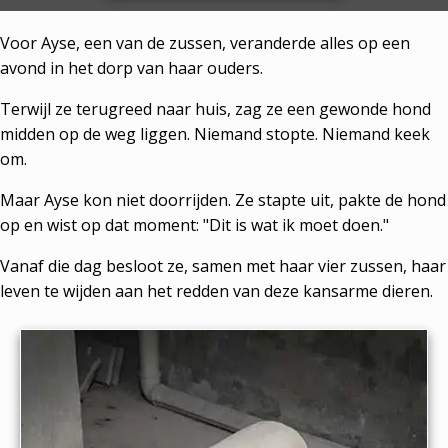
Voor Ayse, een van de zussen, veranderde alles op een
avond in het dorp van haar ouders.
Terwijl ze terugreed naar huis, zag ze een gewonde hond
midden op de weg liggen. Niemand stopte. Niemand keek
om.
Maar Ayse kon niet doorrijden. Ze stapte uit, pakte de hond
op en wist op dat moment: "Dit is wat ik moet doen."
Vanaf die dag besloot ze, samen met haar vier zussen, haar
leven te wijden aan het redden van deze kansarme dieren.