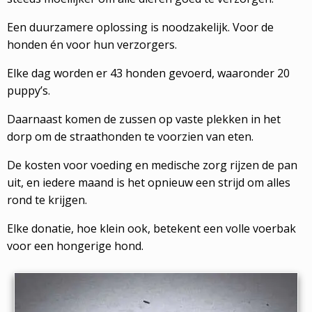
Een duurzamere oplossing is noodzakelijk. Voor de
honden én voor hun verzorgers.
Elke dag worden er 43 honden gevoerd, waaronder 20
puppy’s.
Daarnaast komen de zussen op vaste plekken in het
dorp om de straathonden te voorzien van eten.
De kosten voor voeding en medische zorg rijzen de pan
uit, en iedere maand is het opnieuw een strijd om alles
rond te krijgen.
Elke donatie, hoe klein ook, betekent een volle voerbak
voor een hongerige hond.