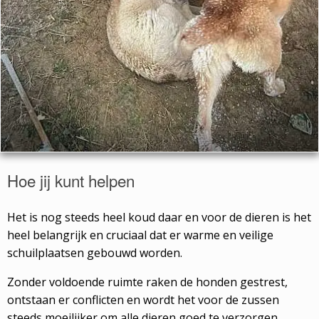
Hoe jij kunt helpen
Het is nog steeds heel koud daar en voor de dieren is het
heel belangrijk en cruciaal dat er warme en veilige
schuilplaatsen gebouwd worden.
Zonder voldoende ruimte raken de honden gestrest,
ontstaan er conflicten en wordt het voor de zussen
steeds moeilijker om alle dieren goed te verzorgen.