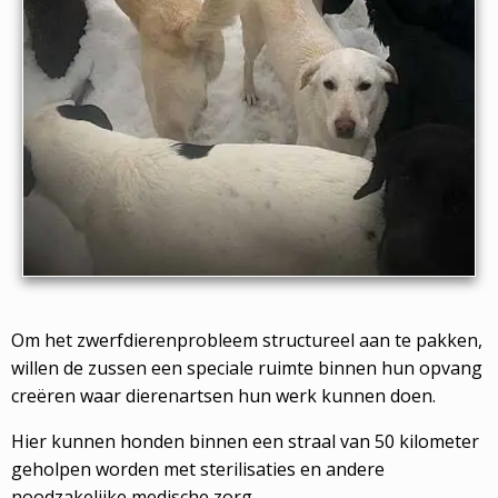
Om het zwerfdierenprobleem structureel aan te pakken,
willen de zussen een speciale ruimte binnen hun opvang
creëren waar dierenartsen hun werk kunnen doen.
Hier kunnen honden binnen een straal van 50 kilometer
geholpen worden met sterilisaties en andere
noodzakelijke medische zorg.