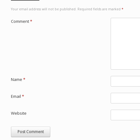
Your email address will not be published.
Required fields are marked
*
Comment
*
Name
*
Email
*
Website