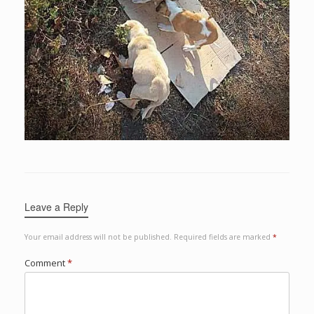
Leave a Reply
Your email address will not be published.
Required fields are marked
*
Comment
*