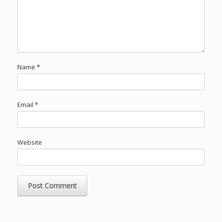
Name
*
Email
*
Website