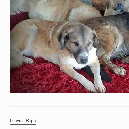
Leave a Reply