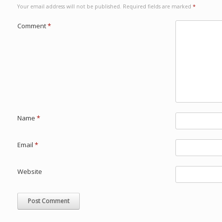
Your email address will not be published.
Required fields are marked
*
Comment
*
Name
*
Email
*
Website