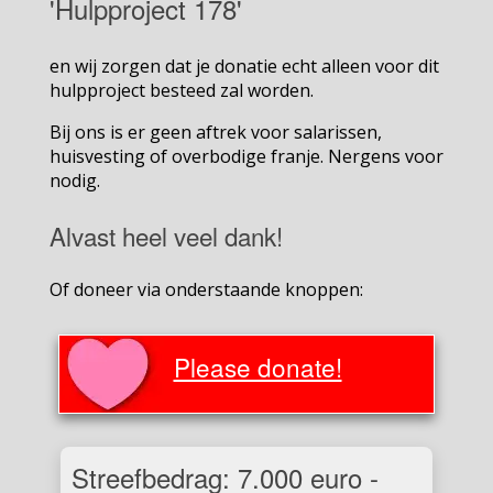
'Hulpproject 178'
en wij zorgen dat je donatie echt alleen voor dit
hulpproject besteed zal worden.
Bij ons is er geen aftrek voor salarissen,
huisvesting of overbodige franje. Nergens voor
nodig.
Alvast heel veel dank!
Of doneer via onderstaande knoppen:
Please donate!
Streefbedrag: 7.000 euro -