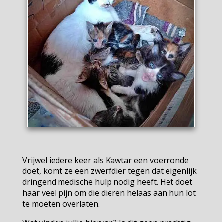
Vrijwel iedere keer als Kawtar een voerronde
doet, komt ze een zwerfdier tegen dat eigenlijk
dringend medische hulp nodig heeft. Het doet
haar veel pijn om die dieren helaas aan hun lot
te moeten overlaten.