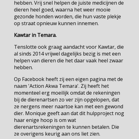
hebben. Vrij snel helpen de juiste medicijnen de
dieren heel goed, waarna het weer mooie
gezonde honden worden, die hun vaste plekje
op straat opnieuw kunnen innemen.
Kawtar in Temara.
Tenslotte ook graag aandacht voor Kawtar, die
al sinds 2014 vrijwel dagelijks bezig is met een
helpen van dieren die het daar vaak heel zwaar
hebben.
Op Facebook heeft zij een eigen pagina met de
naam 'Action Akwa Temara'. Zij heeft het
momenteel erg moeilijk omdat de rekeningen
bij de dierenartsen zo ver zijn opgelopen, dat
ze nergens meer naartoe kan met een gewond
dier. Monique geeft aan dat dit hulpproject nog
haar enige hoop is om wat
dierenartsrekeningen te kunnen betalen. Die
ze overigens keurig aan ons liet zien.