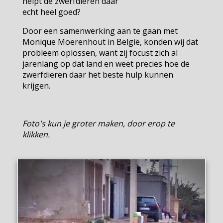
helpt de zwerfdieren daar
echt heel goed?
Door een samenwerking aan te gaan met
Monique Moerenhout in België, konden wij dat
probleem oplossen, want zij focust zich al
jarenlang op dat land en weet precies hoe de
zwerfdieren daar het beste hulp kunnen
krijgen.
Foto's kun je groter maken, door erop te
klikken.