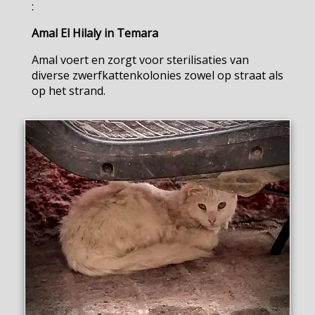
:
Amal El Hilaly in Temara
Amal voert en zorgt voor sterilisaties van
diverse zwerfkattenkolonies zowel op straat als
op het strand.