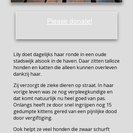
Please donate!
Lily doet dagelijks haar ronde in een oude
stadswijk alsook in de haven. Daar zitten talloze
honden en katten die alleen kunnen overleven
dankzij haar.
Zij verzorgt de zieke dieren op straat. In haar
vorige leven was ze nog verpleegkundige en
dat komt natuurlijk nu heel goed van pas.
Onlangs heeft ze door snel ingrijpen nog 15
gedumpte kittens gered van een pijnlijke dood
door vergiftiging.
Ook helpt ze veel honden die zwaar schurft