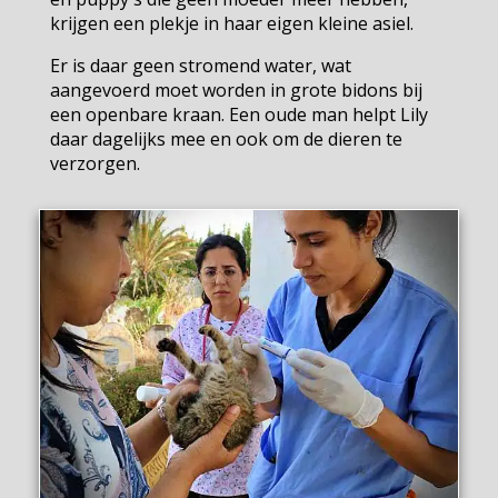
krijgen een plekje in haar eigen kleine asiel.
Er is daar geen stromend water, wat
aangevoerd moet worden in grote bidons bij
een openbare kraan. Een oude man helpt Lily
daar dagelijks mee en ook om de dieren te
verzorgen.