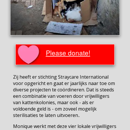
Please donate!
Zij heeft er stichting Straycare International
voor opgericht en gaat er jaarlijks naar toe om
diverse projecten te coördineren. Dat is steeds
een combinatie van voeren door vrijwilligers
van kattenkolonies, maar ook - als er
voldoende geld is - om zoveel mogelijk
sterilisaties te laten uitvoeren..
Monique werkt met deze vier lokale vrijwilligers