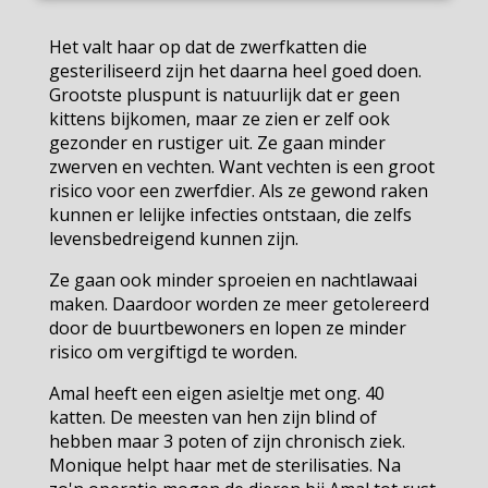
Het valt haar op dat de zwerfkatten die
gesteriliseerd zijn het daarna heel goed doen.
Grootste pluspunt is natuurlijk dat er geen
kittens bijkomen, maar ze zien er zelf ook
gezonder en rustiger uit. Ze gaan minder
zwerven en vechten. Want vechten is een groot
risico voor een zwerfdier. Als ze gewond raken
kunnen er lelijke infecties ontstaan, die zelfs
levensbedreigend kunnen zijn.
Ze gaan ook minder sproeien en nachtlawaai
maken. Daardoor worden ze meer getolereerd
door de buurtbewoners en lopen ze minder
risico om vergiftigd te worden.
Amal heeft een eigen asieltje met ong. 40
katten. De meesten van hen zijn blind of
hebben maar 3 poten of zijn chronisch ziek.
Monique helpt haar met de sterilisaties. Na