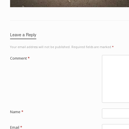
Leave a Reply
Your email address will not be published.
Required fields are marked
*
Comment
*
Name
*
Email
*