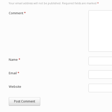
Your email address will not be published.
Required fields are marked
*
Comment
*
Name
*
Email
*
Website