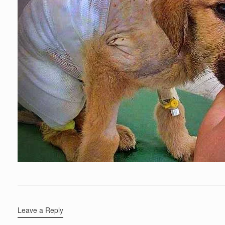
Leave a Reply