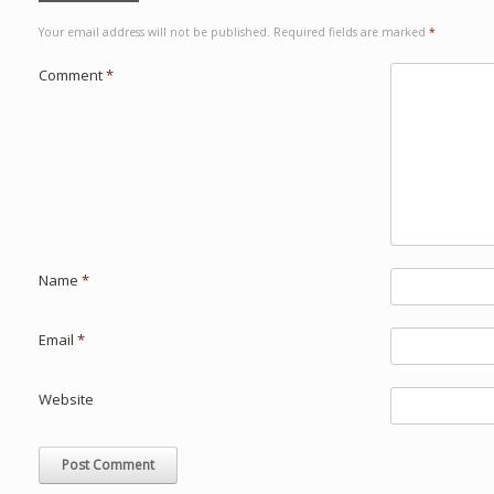
Your email address will not be published.
Required fields are marked
*
Comment
*
Name
*
Email
*
Website