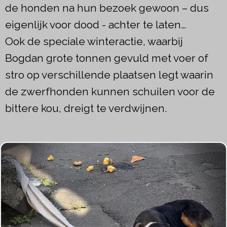
de honden na hun bezoek gewoon – dus
eigenlijk voor dood - achter te laten…
Ook de speciale winteractie, waarbij
Bogdan grote tonnen gevuld met voer of
stro op verschillende plaatsen legt waarin
de zwerfhonden kunnen schuilen voor de
bittere kou, dreigt te verdwijnen.