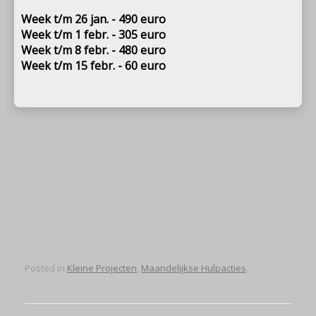
Week t/m 26 jan. - 490 euro
Week t/m 1 febr. - 305 euro
Week t/m 8 febr. - 480 euro
Week t/m 15 febr. - 60 euro
Posted in
Kleine Projecten
,
Maandelijkse Hulpacties
.