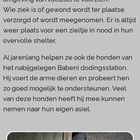
Wie ziek is of gewond wordt ter plaatse
verzorgd of wordt meegenomen. Er is altijd
weer plaats voor een zieltje in nood in hun
overvolle shelter.
Al jarenlang helpen ze ook de honden van
het nabijgelegen Babeni dodingsstation.
Hij voert de arme dieren en probeert hen
zo goed mogelijk te ondersteunen. Veel
van deze honden heeft hij mee kunnen
nemen naar hun eigen asiel.