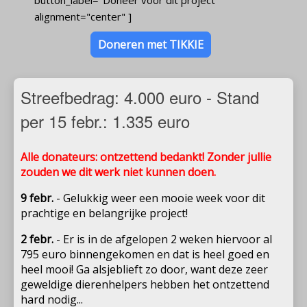
alignment="center" ]
Doneren met TIKKIE
Streefbedrag: 4.000 euro - Stand
per 15 febr.: 1.335 euro
Alle donateurs: ontzettend bedankt! Zonder jullie
zouden we dit werk niet kunnen doen.
9 febr.
- Gelukkig weer een mooie week voor dit
prachtige en belangrijke project!
2 febr.
-
Er is in de afgelopen 2 weken hiervoor al
795 euro binnengekomen en dat is heel goed en
heel mooi! Ga alsjeblieft zo door, want deze zeer
geweldige dierenhelpers hebben het ontzettend
hard nodig...