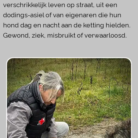
verschrikkelijk leven op straat, uit een
dodings-asiel of van eigenaren die hun
hond dag en nacht aan de ketting hielden.
Gewond, ziek, misbruikt of verwaarloosd.