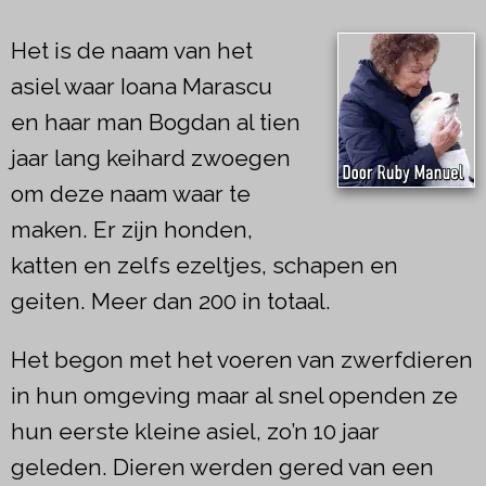
Het is de naam van het
asiel waar Ioana Marascu
en haar man Bogdan al tien
jaar lang keihard zwoegen
om deze naam waar te
maken. Er zijn honden,
katten en zelfs ezeltjes, schapen en
geiten. Meer dan 200 in totaal.
Het begon met het voeren van zwerfdieren
in hun omgeving maar al snel openden ze
hun eerste kleine asiel, zo’n 10 jaar
geleden. Dieren werden gered van een