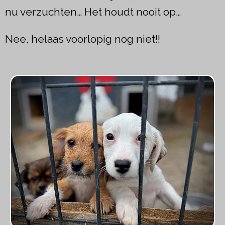
nu verzuchten… Het houdt nooit op…
Nee, helaas voorlopig nog niet!!