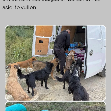
asiel te vullen.