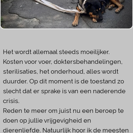
Het wordt allemaal steeds moeilijker.
Kosten voor voer, doktersbehandelingen,
sterilisaties, het onderhoud, alles wordt
duurder. Op dit moment is de toestand zo
slecht dat er sprake is van een naderende
crisis.
Reden te meer om juist nu een beroep te
doen op jullie vrijgevigheid en
dierenliefde. Natuurlijk hoor ik de meesten