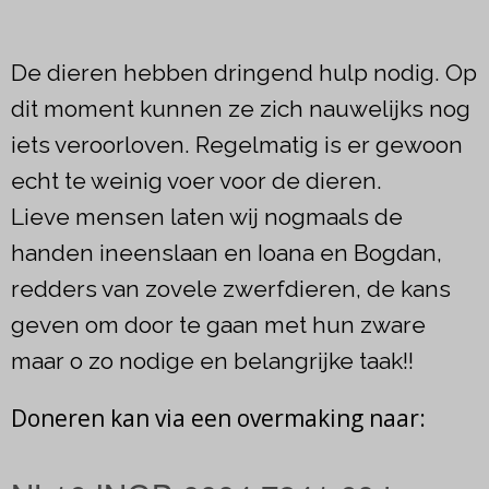
De dieren hebben dringend hulp nodig. Op
dit moment kunnen ze zich nauwelijks nog
iets veroorloven. Regelmatig is er gewoon
echt te weinig voer voor de dieren.
Lieve mensen laten wij nogmaals de
handen ineenslaan en Ioana en Bogdan,
redders van zovele zwerfdieren, de kans
geven om door te gaan met hun zware
maar o zo nodige en belangrijke taak!!
Doneren kan via een overmaking naar: