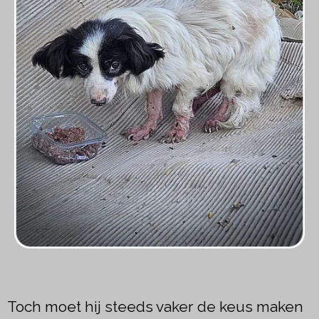
Toch moet hij steeds vaker de keus maken