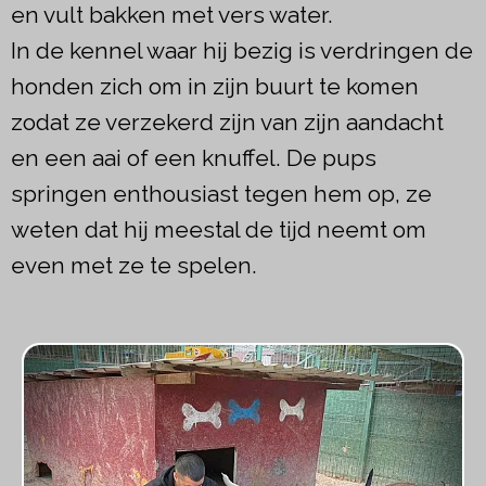
en vult bakken met vers water.
In de kennel waar hij bezig is verdringen de
honden zich om in zijn buurt te komen
zodat ze verzekerd zijn van zijn aandacht
en een aai of een knuffel. De pups
springen enthousiast tegen hem op, ze
weten dat hij meestal de tijd neemt om
even met ze te spelen.