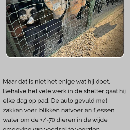
Maar dat is niet het enige wat hij doet.
Behalve het vele werk in de shelter gaat hij
elke dag op pad. De auto gevuld met
zakken voer, blikken natvoer en flessen
water om de +/-70 dieren in de wijde
omgeving van voedsel te voorzien.