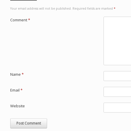
Your email address will not be published.
Required fields are marked
*
Comment
*
Name
*
Email
*
Website