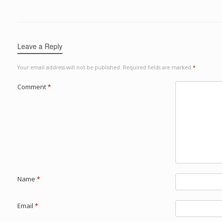
Leave a Reply
Your email address will not be published.
Required fields are marked
*
Comment
*
Name
*
Email
*