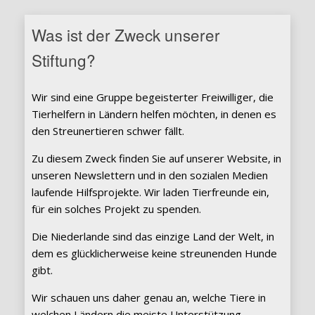
Was ist der Zweck unserer
Stiftung?
Wir sind eine Gruppe begeisterter Freiwilliger, die
Tierhelfern in Ländern helfen möchten, in denen es
den Streunertieren schwer fällt.
Zu diesem Zweck finden Sie auf unserer Website, in
unseren Newslettern und in den sozialen Medien
laufende Hilfsprojekte. Wir laden Tierfreunde ein,
für ein solches Projekt zu spenden.
Die Niederlande sind das einzige Land der Welt, in
dem es glücklicherweise keine streunenden Hunde
gibt.
Wir schauen uns daher genau an, welche Tiere in
welchen Ländern die meiste Unterstützung