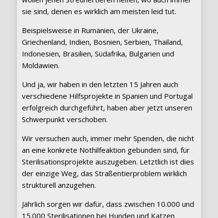
sie sind, denen es wirklich am meisten leid tut.
Beispielsweise in Rumänien, der Ukraine,
Griechenland, Indien, Bosnien, Serbien, Thailand,
Indonesien, Brasilien, Südafrika, Bulgarien und
Moldawien.
Und ja, wir haben in den letzten 15 Jahren auch
verschiedene Hilfsprojekte in Spanien und Portugal
erfolgreich durchgeführt, haben aber jetzt unseren
Schwerpunkt verschoben.
Wir versuchen auch, immer mehr Spenden, die nicht
an eine konkrete Nothilfeaktion gebunden sind, für
Sterilisationsprojekte auszugeben. Letztlich ist dies
der einzige Weg, das Straßentierproblem wirklich
strukturell anzugehen.
Jährlich sorgen wir dafür, dass zwischen 10.000 und
15.000 Sterilisationen bei Hunden und Katzen