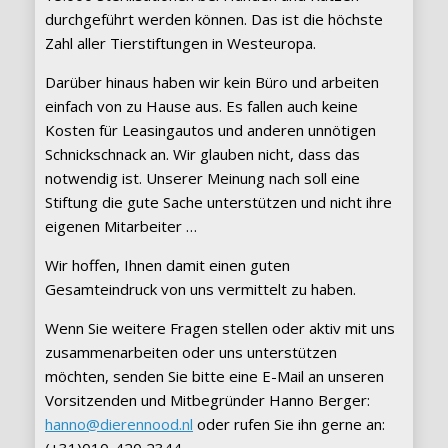
durchgeführt werden können. Das ist die höchste
Zahl aller Tierstiftungen in Westeuropa.
Darüber hinaus haben wir kein Büro und arbeiten
einfach von zu Hause aus. Es fallen auch keine
Kosten für Leasingautos und anderen unnötigen
Schnickschnack an. Wir glauben nicht, dass das
notwendig ist. Unserer Meinung nach soll eine
Stiftung die gute Sache unterstützen und nicht ihre
eigenen Mitarbeiter …
Wir hoffen, Ihnen damit einen guten
Gesamteindruck von uns vermittelt zu haben.
Wenn Sie weitere Fragen stellen oder aktiv mit uns
zusammenarbeiten oder uns unterstützen
möchten, senden Sie bitte eine E-Mail an unseren
Vorsitzenden und Mitbegründer Hanno Berger:
hanno@dierennood.nl
oder rufen Sie ihn gerne an:
(+31)010-420 2344.