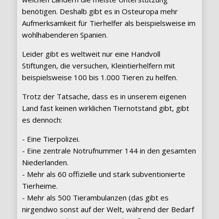
benötigen. Deshalb gibt es in Osteuropa mehr
Aufmerksamkeit für Tierhelfer als beispielsweise im
wohlhabenderen Spanien.
Leider gibt es weltweit nur eine Handvoll
Stiftungen, die versuchen, Kleintierhelfern mit
beispielsweise 100 bis 1.000 Tieren zu helfen.
Trotz der Tatsache, dass es in unserem eigenen
Land fast keinen wirklichen Tiernotstand gibt, gibt
es dennoch:
- Eine Tierpolizei.
- Eine zentrale Notrufnummer 144 in den gesamten
Niederlanden.
- Mehr als 60 offizielle und stark subventionierte
Tierheime.
- Mehr als 500 Tierambulanzen (das gibt es
nirgendwo sonst auf der Welt, während der Bedarf